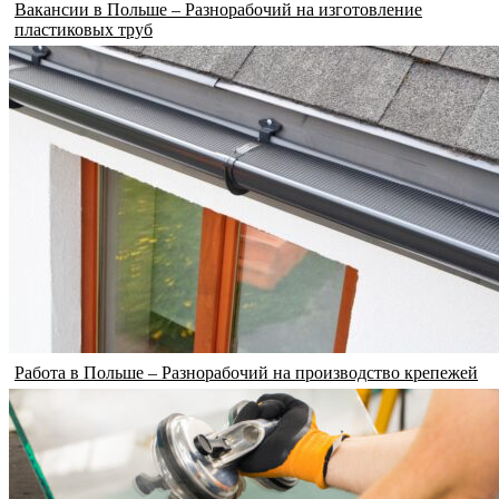
Вакансии в Польше – Разнорабочий на изготовление
пластиковых труб
Работа в Польше – Разнорабочий на производство крепежей