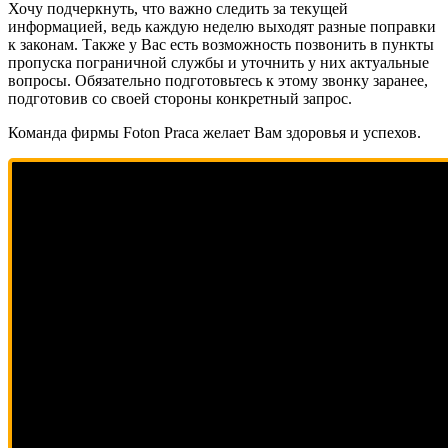
Хочу подчеркнуть, что важно следить за текущей
информацией, ведь каждую неделю выходят разные поправки
к законам. Также у Вас есть возможность позвонить в пункты
пропуска пограничной службы и уточнить у них актуальные
вопросы. Обязательно подготовьтесь к этому звонку заранее,
подготовив со своей стороны конкретный запрос.
Команда фирмы Foton Praca желает Вам здоровья и успехов.