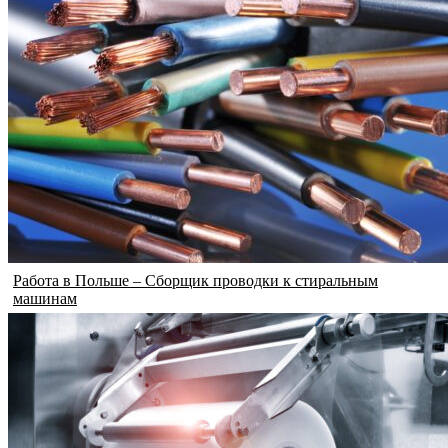
Работа в Польше – Сборщик проводки к стиральным
машинам