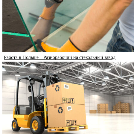
Работа в Польше – Разнорабочий на стекольный завод