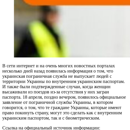
В сети интернет и на очень многих новостных порталах
несколько дней назад появилась информация о том, что
украинская пограничная служба не выпускает людей с
территории Украины по внутренним украинским паспортам.
И также были подтвержденные случаи, когда женщин
высаживали из поездов из-за отсутствия у них загран
паспорта. 18 апреля, поздно вечером, появилось официальное
заявление от пограничной службы Украины, в котором
говорится, о том, что те граждане Украины, которые имеют
право покинуть страну, могут это сделать как с внутренним
украинским паспортом, так и с биометрическим.
Ссылка на официальный источник информации: