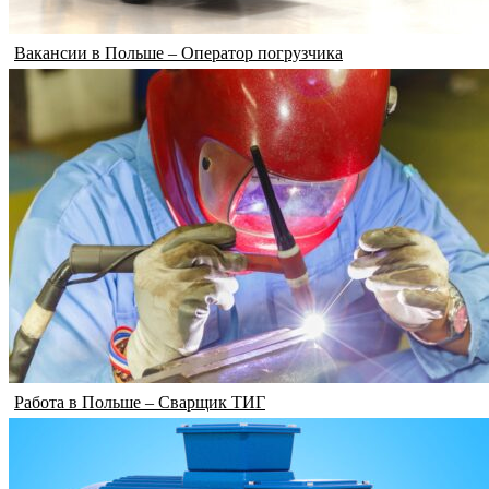
Вакансии в Польше – Оператор погрузчика
Работа в Польше – Сварщик ТИГ