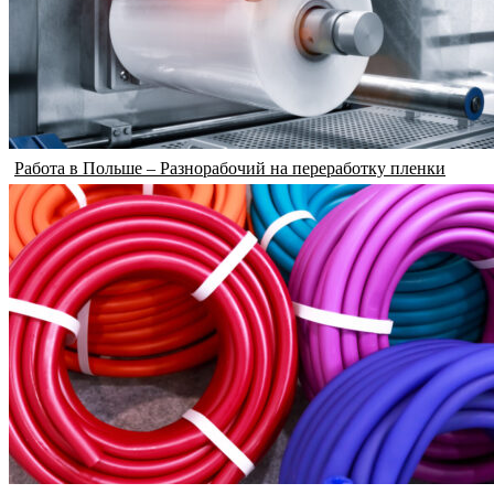
Работа в Польше – Разнорабочий на переработку пленки