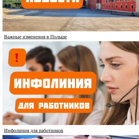
Важные изменения в Польше
Инфолиния для работников