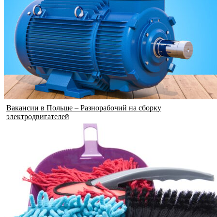
Вакансии в Польше – Разнорабочий на сборку
электродвигателей