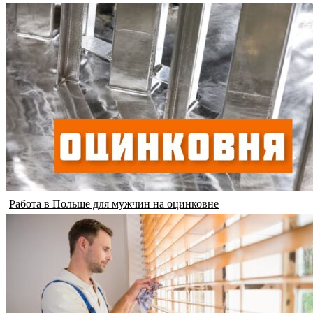
Работа в Польше для мужчин на оцинковне