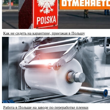
Как не сидеть на карантине, приезжая в Польшу
Работа в Польше на заводе по переработке пленки