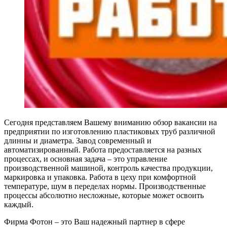
Сегодня представляем Вашему вниманию обзор вакансии на
предприятии по изготовлению пластиковых труб различной
длинны и диаметра. Завод современный и
автоматизированный. Работа предоставляется на разных
процессах, и основная задача – это управление
производственной машиной, контроль качества продукции,
маркировка и упаковка. Работа в цеху при комфортной
температуре, шум в переделах нормы. Производственные
процессы абсолютно несложные, которые может освоить
каждый.
Фирма Фотон – это Ваш надежный партнер в сфере