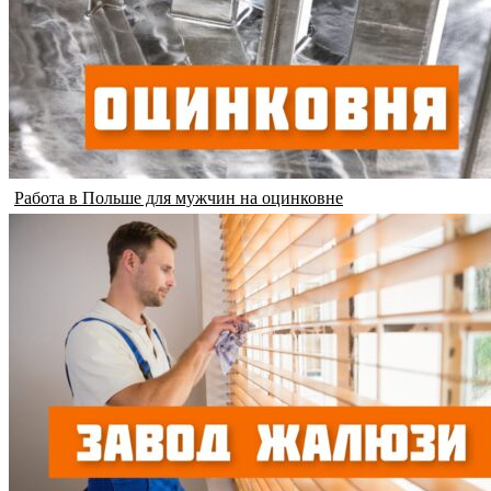
Работа в Польше для мужчин на оцинковне