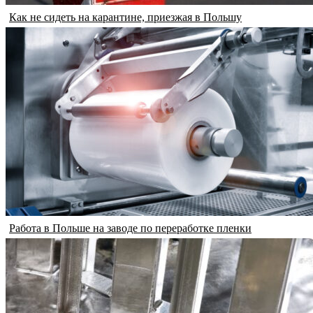
Как не сидеть на карантине, приезжая в Польшу
Работа в Польше на заводе по переработке пленки