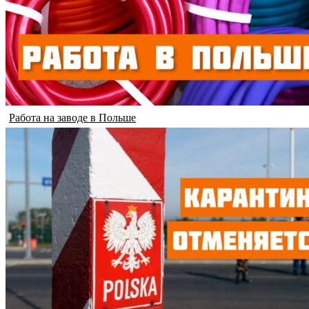
Работа на заводе в Польше