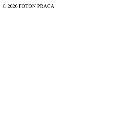
© 2026 FOTON PRACA