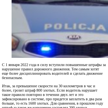
С 1 января 2022 года в силу вступили повышенные штрафы за
нарушение правил дорожного движения. Тем самым хотят
еще более дисциплинировать водителей и сделать движение
безопасным.
Итак, за превышение скорости на 30 километров в час и
более, грозит штраф 800 злотых. Если водитель нарушает
такое правило повторно в течении двух лет и это
зафиксировано в системе, про придется заплатить в два раза
больше, то есть 1600 злотых. Для сравнения, в прошлом году
штраф за такое же нарушение составлял 200 злотых.