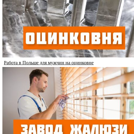
Работа в Польше для мужчин на оцинковне