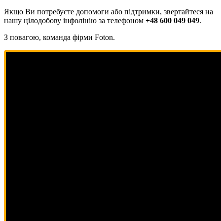
Якщо Ви потребуєте допомоги або підтримки, звертайтеся на
нашу цілодобову інфолінію за телефоном
+48 600 049 049
.
З повагою, команда фірми Foton.