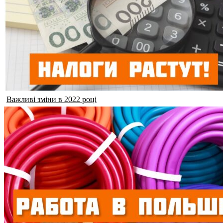
Важливі зміни в 2022 році