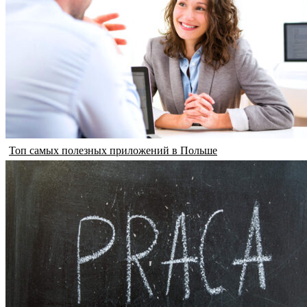
Топ самых полезных приложений в Польше