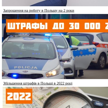
Запрошення на роботу в Польщу на 2 роки
Збільшення штрафів в Польщі в 2022 році