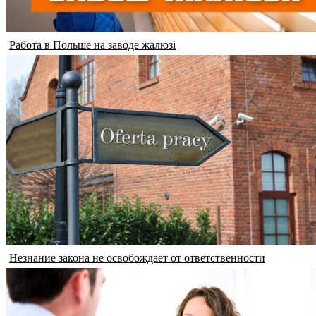
Работа в Польше на заводе жалюзі
Незнание закона не освобождает от ответственности