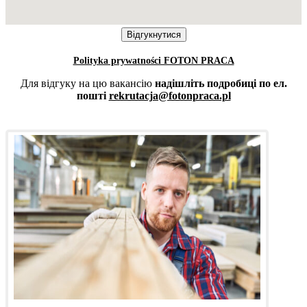
Polityka prywatności FOTON PRACA
Для відгуку на цю вакансію
надішліть подробиці по ел.
пошті
rekrutacja@fotonpraca.pl