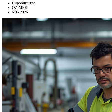
Виробництво
OZIMEK
6.05.2026