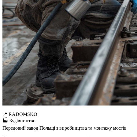
📍 RADOMSKO
🏭 Будівництво
Передовий завод Польщі з виробництва та монтажу мостів