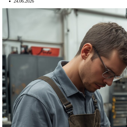
24.06.2026