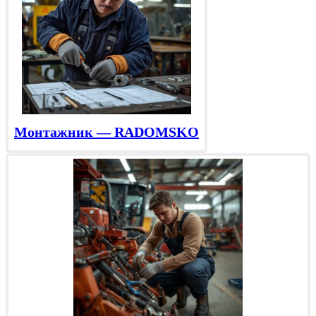
Монтажник — RADOMSKO