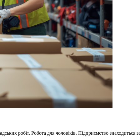
дських робіт. Робота для чоловіків. Підприємство знаходиться за