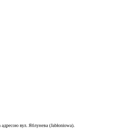
 адресою вул. Яблунева (Jabłoniowa).