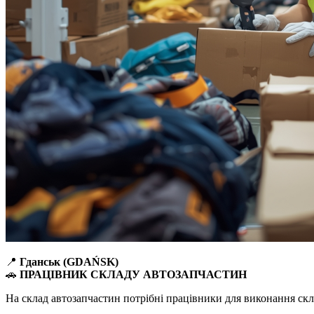
📍
Гданськ (GDAŃSK)
🚗
ПРАЦІВНИК СКЛАДУ АВТОЗАПЧАСТИН
На склад автозапчастин потрібні працівники для виконання скла