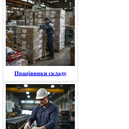
Працівники складу