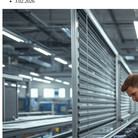
3.02.2026