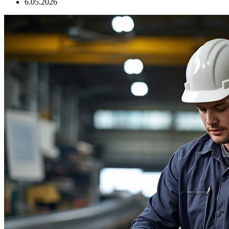
6.05.2026