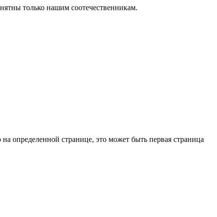
понятны только нашим соотечественникам.
о на определенной странице, это может быть первая страница