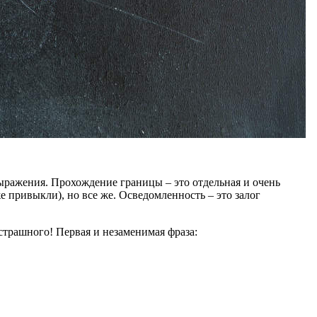
выражения. Прохождение границы – это отдельная и очень
 привыкли), но все же. Осведомленность – это залог
страшного! Первая и незаменимая фраза: