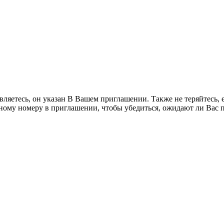
вляетесь, он указан В Вашем приглашении. Также не теряйтесь, 
ому номеру в приглашении, чтобы убедиться, ожидают ли Вас п