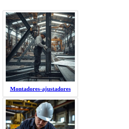
Montadores-ajustadores