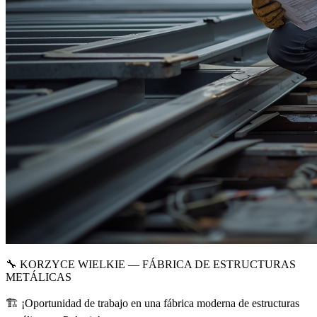
🔧 KORZYCE WIELKIE — FÁBRICA DE ESTRUCTURAS
METÁLICAS
🏗 ¡Oportunidad de trabajo en una fábrica moderna de estructuras