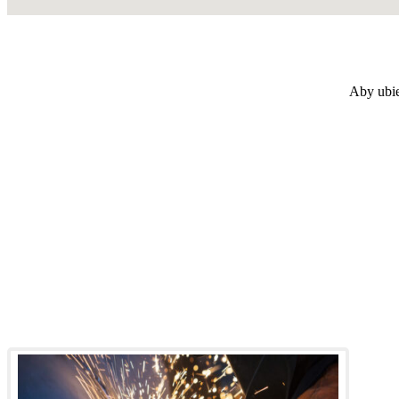
Aby ubie