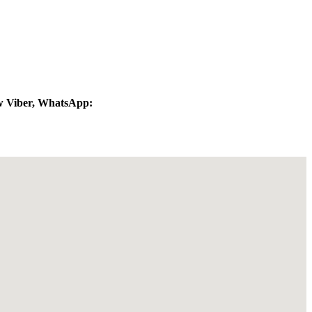
ów Viber, WhatsApp: