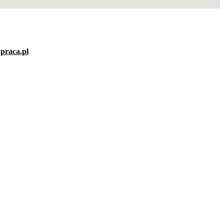
praca.pl