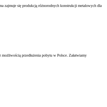
ma zajmuje się produkcją różnorodnych konstrukcji metalowych dla
 możliwością przedłużenia pobytu w Polsce. Załatwiamy