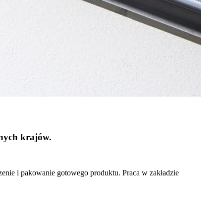
nych krajów.
zenie i pakowanie gotowego produktu. Praca w zakładzie