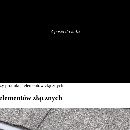
Z pasją do ludzi
rzy produkcji elementów złącznych
 elementów złącznych