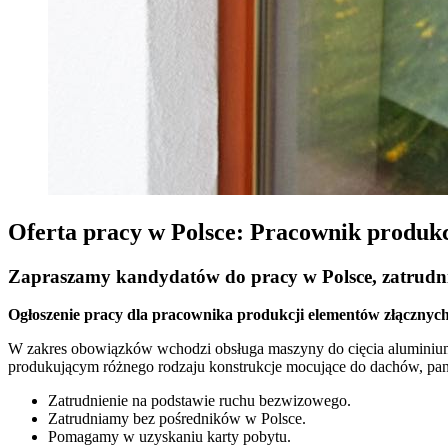
Oferta pracy w Polsce: Pracownik produkc
Zapraszamy kandydatów do pracy w Polsce, zatrudni
Ogłoszenie pracy dla pracownika produkcji elementów złącznych
W zakres obowiązków wchodzi obsługa maszyny do cięcia aluminium,
produkującym różnego rodzaju konstrukcje mocujące do dachów, pan
Zatrudnienie na podstawie ruchu bezwizowego.
Zatrudniamy bez pośredników w Polsce.
Pomagamy w uzyskaniu karty pobytu.