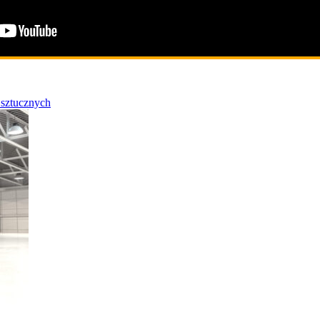
 sztucznych