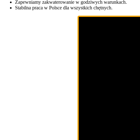
Zapewniamy zakwaterowanie w godziwych warunkach.
Stabilna praca w Polsce dla wszystkich chętnych.