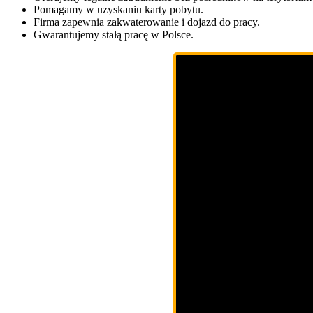
Pomagamy w uzyskaniu karty pobytu.
Firma zapewnia zakwaterowanie i dojazd do pracy.
Gwarantujemy stałą pracę w Polsce.