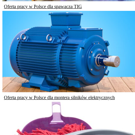
Oferta pracy w Polsce dla spawacza TIG
Oferta pracy w Polsce dla montera silników elektrycznych