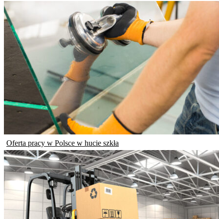
Oferta pracy w Polsce w hucie szkła