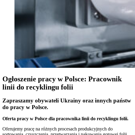
Ogłoszenie pracy w Polsce: Pracownik
linii do recyklingu folii
Zapraszamy obywateli Ukrainy oraz innych państw
do pracy w Polsce.
Oferta pracy w Polsce dla pracownika linii do recyklingu folii.
Oferujemy pracę na różnych procesach produkcyjnych do
sortowania, czyszczenia, przetwarzania i pakowania gotowej folii.