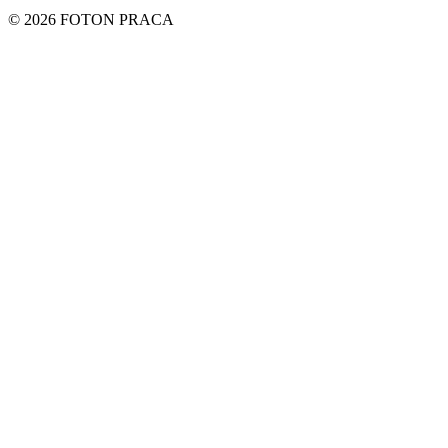
© 2026 FOTON PRACA