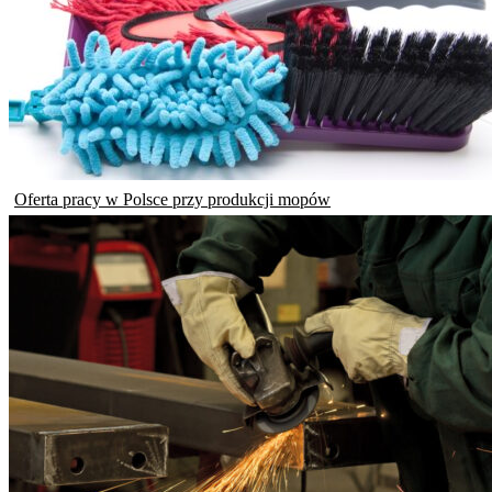
Oferta pracy w Polsce przy produkcji mopów