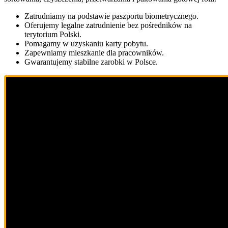
Zatrudniamy na podstawie paszportu biometrycznego.
Oferujemy legalne zatrudnienie bez pośredników na
terytorium Polski.
Pomagamy w uzyskaniu karty pobytu.
Zapewniamy mieszkanie dla pracowników.
Gwarantujemy stabilne zarobki w Polsce.