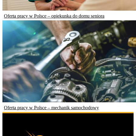
Oferta pracy w Polsce – opiekunka do domu seniora
Oferta pracy w Polsce – mechanik samochodowy