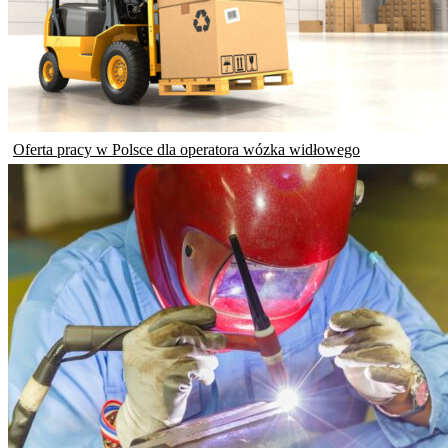
Oferta pracy w Polsce dla operatora wózka widłowego