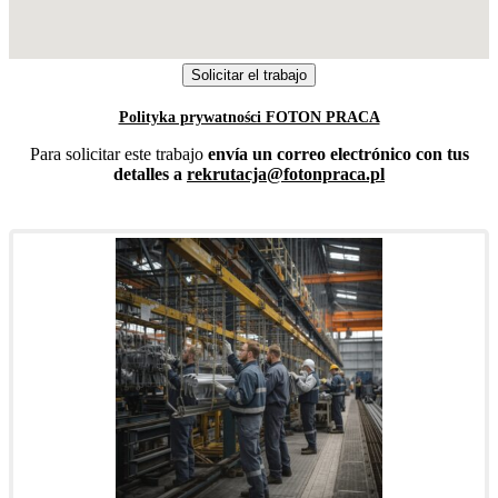
Polityka prywatności FOTON PRACA
Para solicitar este trabajo
envía un correo electrónico con tus
detalles a
rekrutacja@fotonpraca.pl