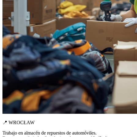
📍 WROCŁAW
Trabajo en almacén de repuestos de automóviles.