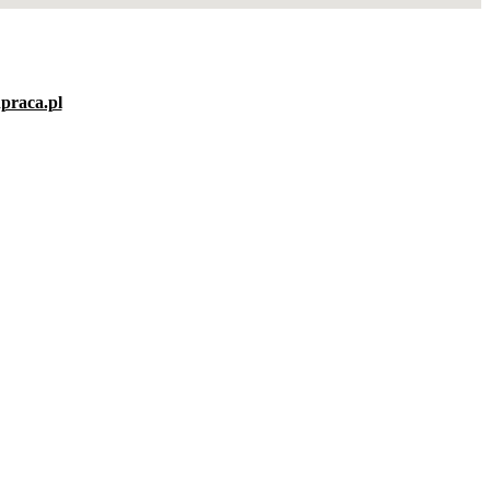
praca.pl